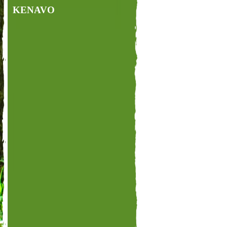
KENAVO